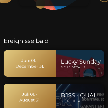
Ereignisse bald
Lucky Sunday
Juni 01. -
Dezember 31.
SIEHE DETAILS
BJSS - QUALI
Juli 01. -
August 31.
SIEHE DETAILS