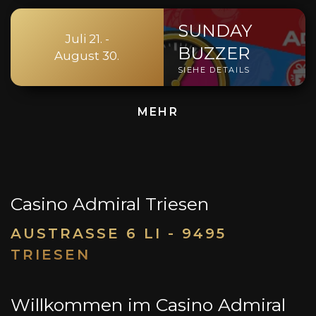
SUNDAY
Juli 21. -
BUZZER
August 30.
SIEHE DETAILS
MEHR
Casino Admiral Triesen
AUSTRASSE 6 LI - 9495
TRIESEN
Willkommen im Casino Admiral