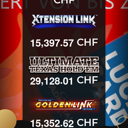
7
8
5
,
.
1
5
3
9
7
CHF
9
6
0
1
,
.
2
9
1
2
8
0
1
CHF
,
.
1
5
3
5
2
6
2
CHF