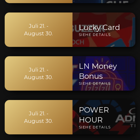
Lucky Card
Juli 21. -
August 30.
SIEHE DETAILS
LN Money
Juli 21. -
Bonus
August 30.
SIEHE DETAILS
POWER
Juli 21. -
HOUR
August 30.
SIEHE DETAILS