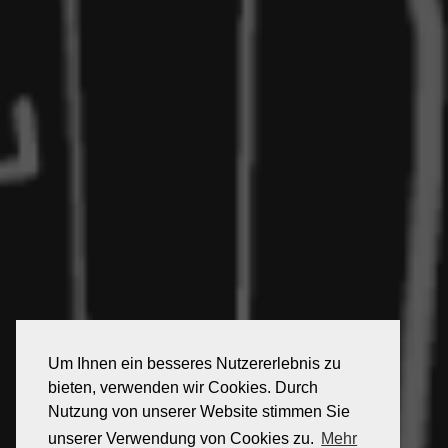
Um Ihnen ein besseres Nutzererlebnis zu
bieten, verwenden wir Cookies. Durch
Nutzung von unserer Website stimmen Sie
unserer Verwendung von Cookies zu.
Mehr